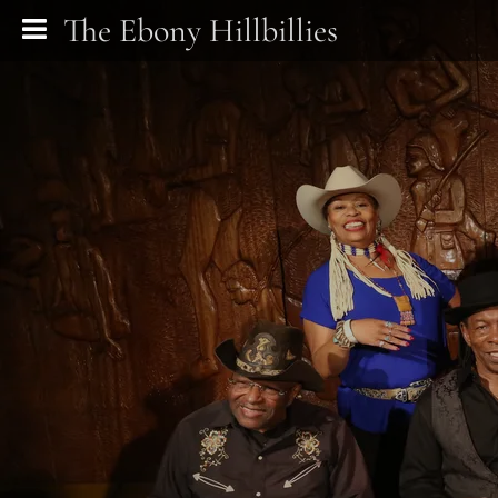
The Ebony Hillbillies